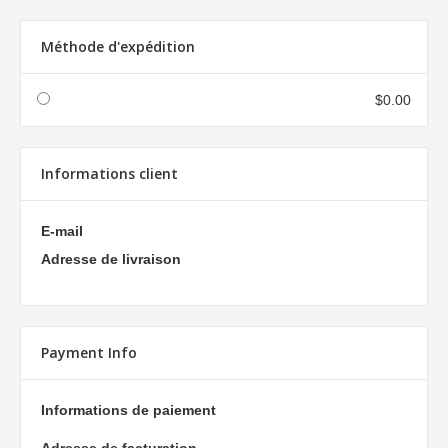
Méthode d'expédition
$0.00
Informations client
E-mail
Adresse de livraison
Payment Info
Informations de paiement