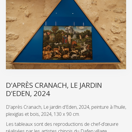
D'APRÈS CRANACH, LE JARDIN
D'EDEN, 2024
D'après Cranach, Le jardin d'Eden, 2024, peinture à l'huile,
plexiglas et bois, 2024, 130 x 90 cm.
Les tableaux sont des reproductions de chef-d’œuvre
réalisées par les artistes chinois du Dafen village