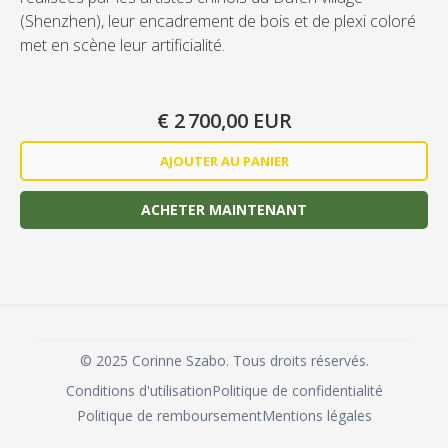
(Shenzhen), leur encadrement de bois et de plexi coloré
met en scène leur artificialité.
€ 2 700,00 EUR
ACHETER MAINTENANT
©
2025
Corinne Szabo. Tous droits réservés.
Conditions d'utilisation
Politique de confidentialité
Politique de remboursement
Mentions légales