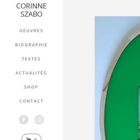
CORINNE
SZABO
OEUVRES
BIOGRAPHIE
TEXTES
ACTUALITÉS
SHOP
CONTACT
0