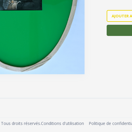
Conditions d'utilisation
Politique de confidentia
Tous droits réservés.