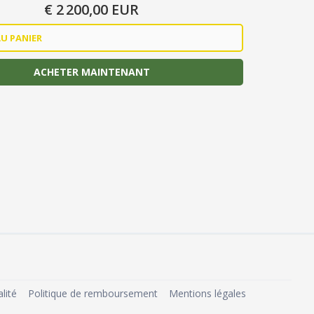
€ 2 200,00 EUR
ACHETER MAINTENANT
lité
Politique de remboursement
Mentions légales