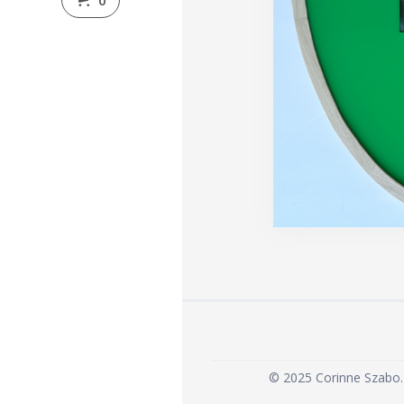
©
2025
Corinne Szabo. 