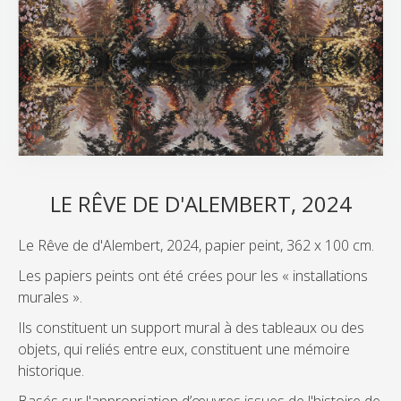
LE RÊVE DE D'ALEMBERT, 2024
Le Rêve de d'Alembert, 2024, papier peint, 362 x 100 cm.
Les papiers peints ont été crées pour les « installations
murales ».
Ils constituent un support mural à des tableaux ou des
objets, qui reliés entre eux, constituent une mémoire
historique.