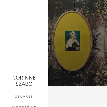
CORINNE
SZABO
OEUVRES