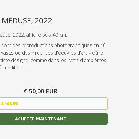
E MÉDUSE, 2022
use, 2022, affiche 60 x 40 cm.
s sont des reproductions photographiques en 40
vases ou des « reprises d'oeuvres d'art » où le
rtiste désigne, comme dans les livres d'emblèmes,
à méditer.
€ 50,00 EUR
ACHETER MAINTENANT