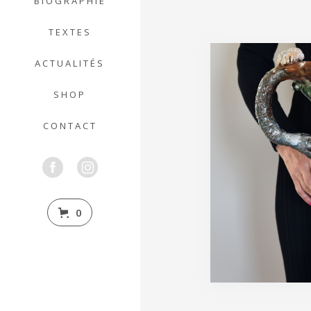
BIOGRAPHIE
TEXTES
ACTUALITÉS
SHOP
CONTACT
0